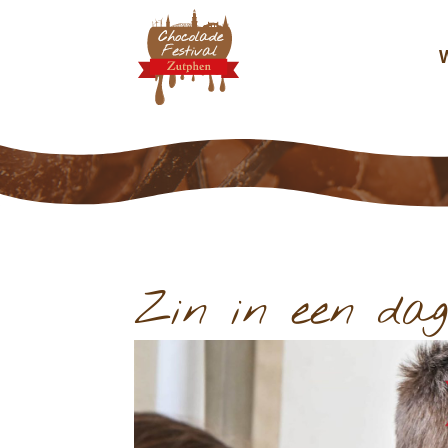
Zin in een dag