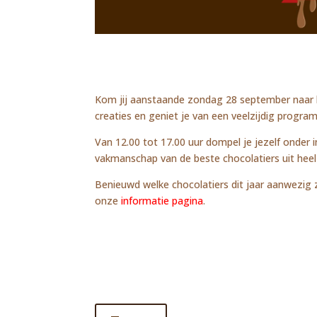
Kom jij aanstaande zondag 28 september naar h
creaties en geniet je van een veelzijdig progr
Van 12.00 tot 17.00 uur dompel je jezelf onder 
vakmanschap van de beste chocolatiers uit heel
Benieuwd welke chocolatiers dit jaar aanwezig z
onze
informatie pagina
.