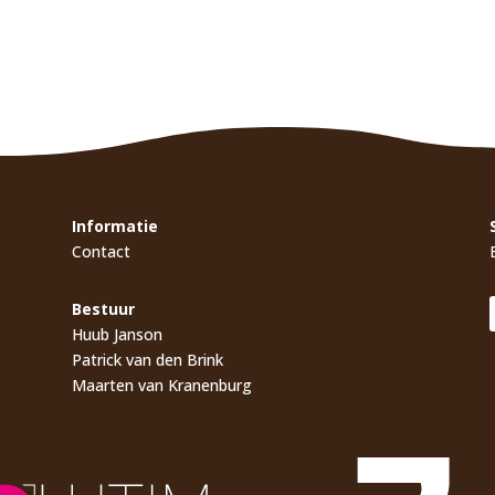
Informatie
Contact
Bestuur
Huub Janson
Patrick van den Brink
Maarten van Kranenburg