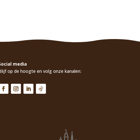
Social media
Blijf op de hoogte en volg onze kanalen: