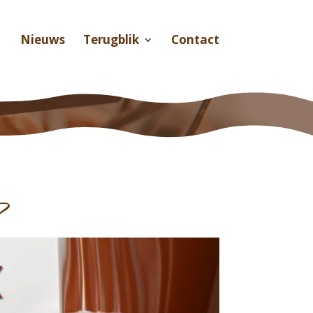
Nieuws
Terugblik
Contact
?