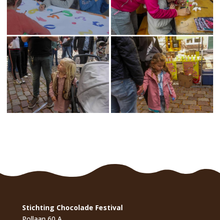
Stichting Chocolade Festival
Pollaan 60 A