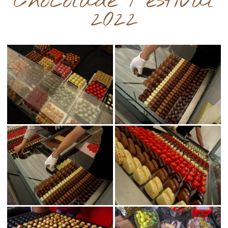
Chocolade Festival
2022