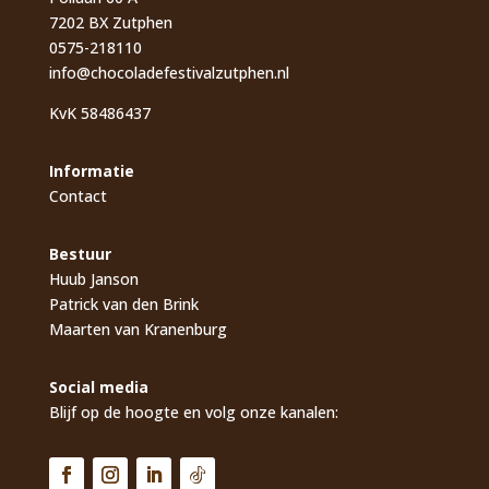
7202 BX Zutphen
0575-218110
info@chocoladefestivalzutphen.nl
KvK 58486437
Informatie
Contact
Bestuur
Huub Janson
Patrick van den Brink
Maarten van Kranenburg
Social media
Blijf op de hoogte en volg onze kanalen: