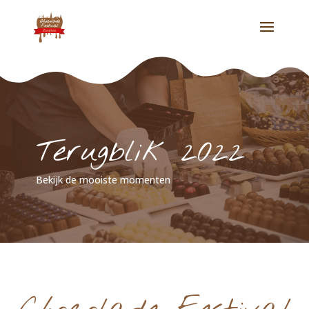
Terugblik 2022
Bekijk de mooiste momenten