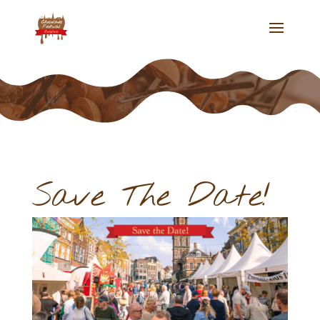
Save The Date!