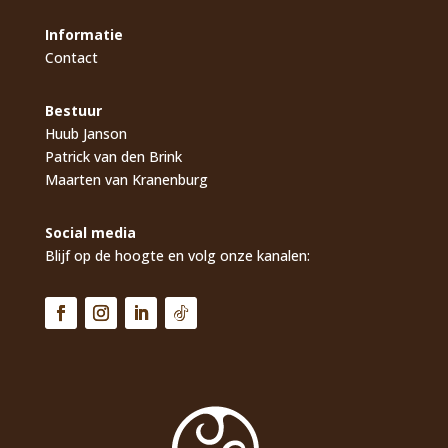
Informatie
Contact
Bestuur
Huub Janson
Patrick van den Brink
Maarten van Kranenburg
Social media
Blijf op de hoogte en volg onze kanalen: