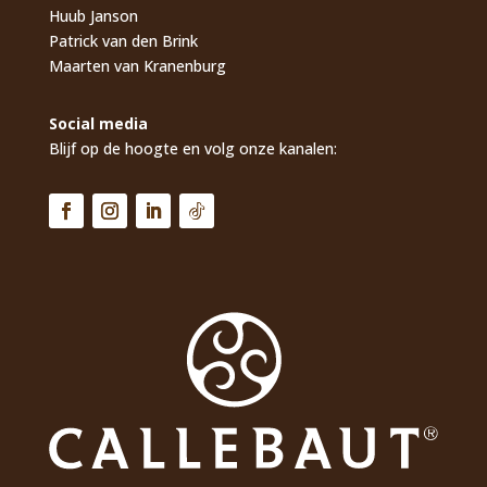
Huub Janson
Patrick van den Brink
Maarten van Kranenburg
Social media
Blijf op de hoogte en volg onze kanalen: