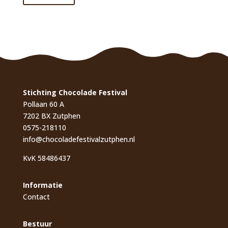
Stichting Chocolade Festival
Pollaan 60 A
7202 BX Zutphen
0575-218110
info@chocoladefestivalzutphen.nl
KvK 58486437
Informatie
Contact
Bestuur