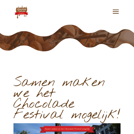
Samen maken
we het
Chocolade
Festival mogelijk!