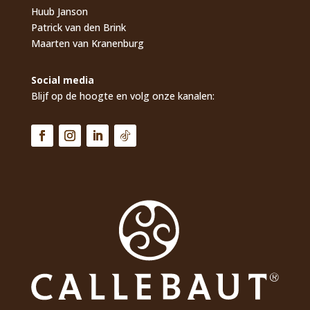
Huub Janson
Patrick van den Brink
Maarten van Kranenburg
Social media
Blijf op de hoogte en volg onze kanalen: