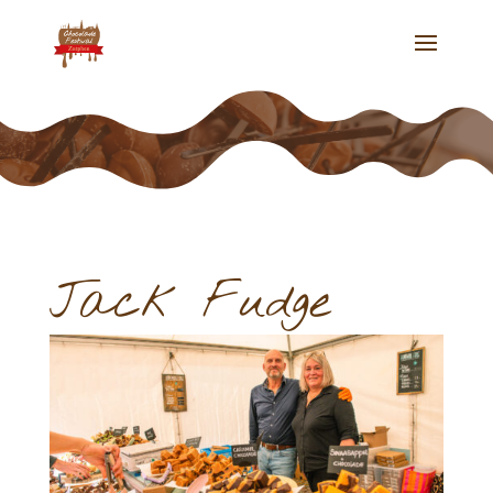
Jack Fudge