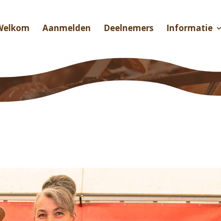
Welkom
Aanmelden
Deelnemers
Informatie