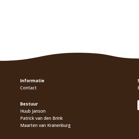
Informatie
Contact
Bestuur
Huub Janson
Patrick van den Brink
Maarten van Kranenburg