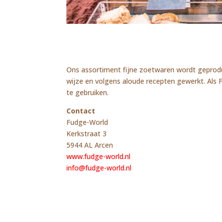
Ons assortiment fijne zoetwaren wordt geproduce
wijze en volgens aloude recepten gewerkt. Als F
te gebruiken.
Contact
Fudge-World
Kerkstraat 3
5944 AL Arcen
www.fudge-world.nl
info@fudge-world.nl