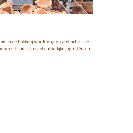
and. In de bakkerij wordt nog op ambachtelijke
om uiteindelijk enkel natuurlijke ingrediënten