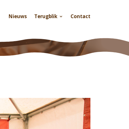
Nieuws
Terugblik
Contact