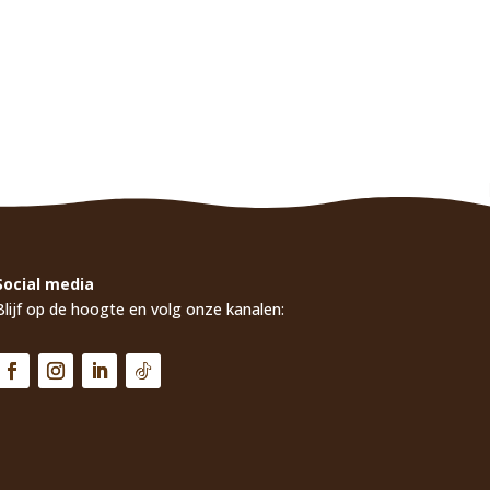
Social media
Blijf op de hoogte en volg onze kanalen: