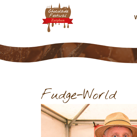
Fudge-World